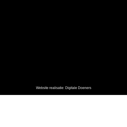
Website realisatie: Digitale Doeners