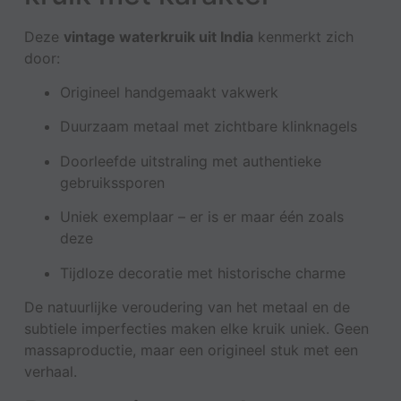
Deze
vintage waterkruik uit India
kenmerkt zich
door:
Origineel handgemaakt vakwerk
Duurzaam metaal met zichtbare klinknagels
Doorleefde uitstraling met authentieke
gebruikssporen
Uniek exemplaar – er is er maar één zoals
deze
Tijdloze decoratie met historische charme
De natuurlijke veroudering van het metaal en de
subtiele imperfecties maken elke kruik uniek. Geen
massaproductie, maar een origineel stuk met een
verhaal.