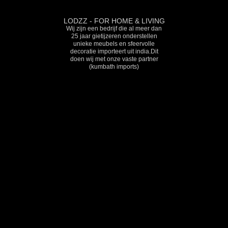
LODZZ - FOR HOME & LIVING
Wij zijn een bedrijf die al meer dan
25 jaar gietijzeren onderstellen
unieke meubels en sfeervolle
decoratie importeert uit india.Dit
doen wij met onze vaste partner
(kumbath imports)