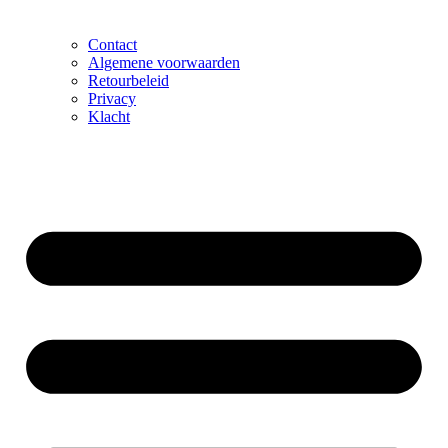
Contact
Algemene voorwaarden
Retourbeleid
Privacy
Klacht