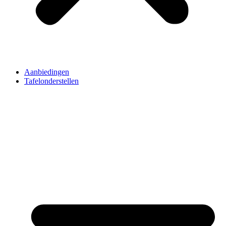
Aanbiedingen
Tafelonderstellen