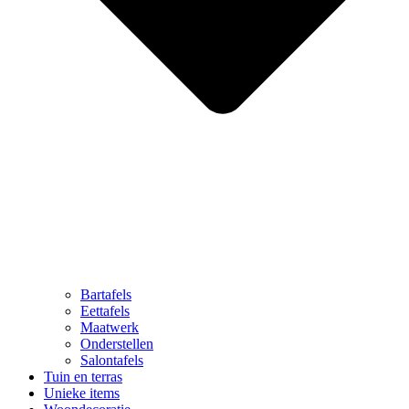
Bartafels
Eettafels
Maatwerk
Onderstellen
Salontafels
Tuin en terras
Unieke items