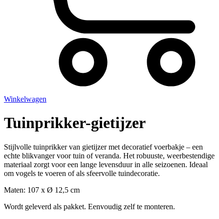
Winkelwagen
Tuinprikker-gietijzer
Stijlvolle tuinprikker van gietijzer met decoratief voerbakje – een
echte blikvanger voor tuin of veranda. Het robuuste, weerbestendige
materiaal zorgt voor een lange levensduur in alle seizoenen. Ideaal
om vogels te voeren of als sfeervolle tuindecoratie.
Maten: 107 x Ø 12,5 cm
Wordt geleverd als pakket. Eenvoudig zelf te monteren.