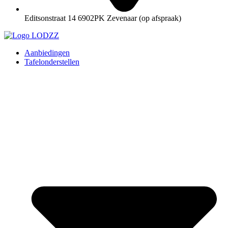
Editsonstraat 14 6902PK Zevenaar (op afspraak)
Aanbiedingen
Tafelonderstellen