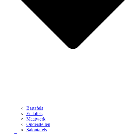
Bartafels
Eettafels
Maatwerk
Onderstellen
Salontafels