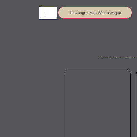
Toevoegen Aan Winkelwagen