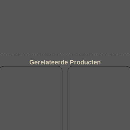
Gerelateerde Producten