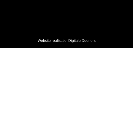
Website realisatie: Digitale Doeners